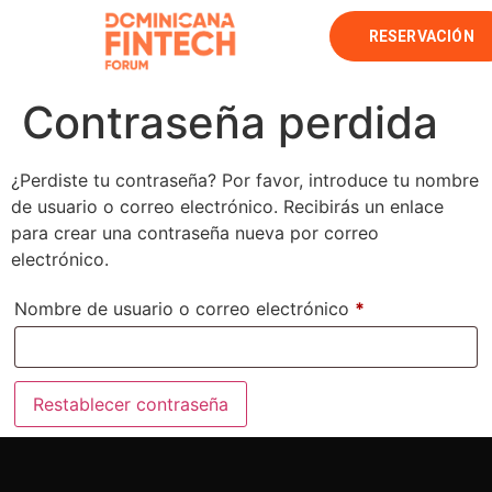
RESERVACIÓN
Contraseña perdida
¿Perdiste tu contraseña? Por favor, introduce tu nombre
de usuario o correo electrónico. Recibirás un enlace
para crear una contraseña nueva por correo
electrónico.
Nombre de usuario o correo electrónico
*
Restablecer contraseña